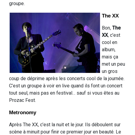
groupe.
The XX
Bon,
The
XX
, c’est
cool en
album,
mais ça
met un peu
un gros
coup de déprime après les concerts cool de la journée.
C’est un groupe à voir en live quand ils font un concert
tout seul, mais pas en festival… sauf si vous êtes au
Prozac Fest.
Metronomy
Après The XX, c’est la nuit et le jour. Ils déboulent sur
scène à minuit pour finir ce premier jour en beauté. Le