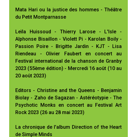
Mata Hari ou la justice des hommes - Théâtre
du Petit Montparnasse
Leïla Huissoud - Thierry Larose - L'Isle -
Alphonse Bisaillon - Violett Pi - Karolan Boily -
Passion Poire - Brigitte Jardin - KJT - Lisa
Riendeau - Olivier Faubert en concert au
Festival international de la chanson de Granby
2023 (55ème édition) - Mercredi 16 août (10 au
20 août 2023)
Editors - Christine and the Queens - Benjamin
Biolay - Zaho de Sagazan - Astéréotypie - The
Psychotic Monks en concert au Festival Art
Rock 2023 (26 au 28 mai 2023)
La chronique de l'album Direction of the Heart
de Simple Minds