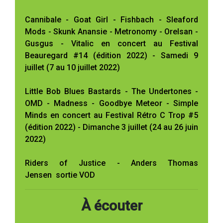
Cannibale - Goat Girl - Fishbach - Sleaford
Mods - Skunk Anansie - Metronomy - Orelsan -
Gusgus - Vitalic en concert au Festival
Beauregard #14 (édition 2022) - Samedi 9
juillet (7 au 10 juillet 2022)
Little Bob Blues Bastards - The Undertones -
OMD - Madness - Goodbye Meteor - Simple
Minds en concert au Festival Rétro C Trop #5
(édition 2022) - Dimanche 3 juillet (24 au 26 juin
2022)
Riders of Justice - Anders Thomas
Jensen sortie VOD
À écouter