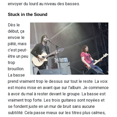
envoyer du lourd au niveau des basses.
Stuck in the Sound
Dès le
début, ça
envoie le
pâté, mais
c’est peut-
être un peu
trop
brouillon.
La basse
prend vraiment trop le dessus sur tout le reste. La voix
est moins mise en avant que sur l’album. Je commence
à avoir du mal à rester devant le groupe. La basse est
vraiment trop forte. Les trois guitares sont noyées et
se fondent juste en un mur de bruit sans aucune
subtilité. Cela passe mieux sur les titres plus calmes,