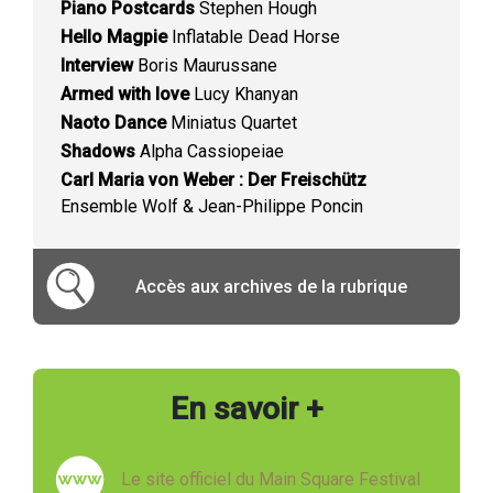
Piano Postcards
Stephen Hough
Hello Magpie
Inflatable Dead Horse
Interview
Boris Maurussane
Armed with love
Lucy Khanyan
Naoto Dance
Miniatus Quartet
Shadows
Alpha Cassiopeiae
Carl Maria von Weber : Der Freischütz
Ensemble Wolf & Jean-Philippe Poncin
Accès aux archives de la rubrique
En savoir +
Le site officiel du Main Square Festival