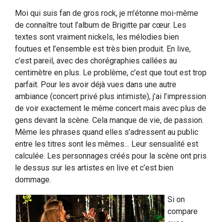
Moi qui suis fan de gros rock, je m’étonne moi-même
de connaître tout l’album de Brigitte par cœur. Les
textes sont vraiment nickels, les mélodies bien
foutues et l’ensemble est très bien produit. En live,
c’est pareil, avec des chorégraphies callées au
centimètre en plus. Le problème, c’est que tout est trop
parfait. Pour les avoir déjà vues dans une autre
ambiance (concert privé plus intimiste), j’ai l’impression
de voir exactement le même concert mais avec plus de
gens devant la scène. Cela manque de vie, de passion.
Même les phrases quand elles s’adressent au public
entre les titres sont les mêmes… Leur sensualité est
calculée. Les personnages créés pour la scène ont pris
le dessus sur les artistes en live et c’est bien
dommage.
Si on
compare