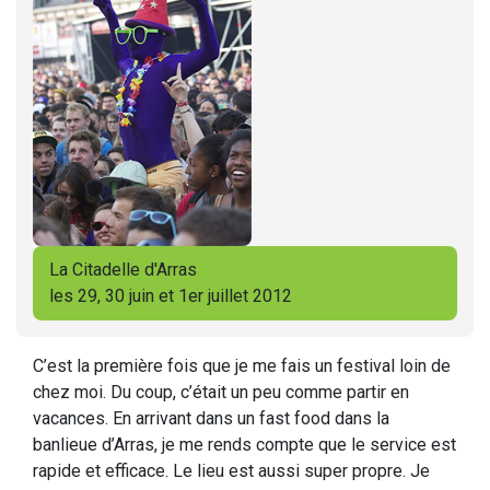
La Citadelle d'Arras
les 29, 30 juin et 1er juillet 2012
C’est la première fois que je me fais un festival loin de
chez moi. Du coup, c’était un peu comme partir en
vacances. En arrivant dans un fast food dans la
banlieue d’Arras, je me rends compte que le service est
rapide et efficace. Le lieu est aussi super propre. Je