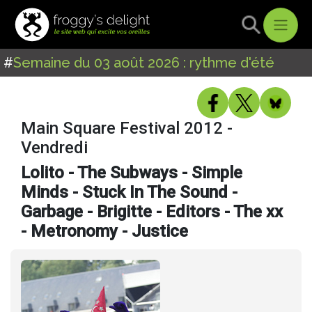
#
Semaine du 03 août 2026 : rythme d'été
Main Square Festival 2012 -
Vendredi
Lolito - The Subways - Simple
Minds - Stuck In The Sound -
Garbage - Brigitte - Editors - The xx
- Metronomy - Justice