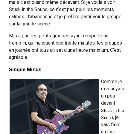
mais c’est quand même décevant. Si je voulais voir
Stuck in the Sound, ce n’est pas pour les moments
calmes. J’abandonne et je préfère partir voir le groupe
sur la grande scène.
Mis à part les petits groupes ayant remporté un
tremplin, qui ne jouent que trente minutes, les groupes
en journée ont tous un set d’une heure minimum. C’est
agréable.
Simple Minds
Comme je
m’ennuyais
un peu
devant
Stuck in the
, je
Sound
vais faire
un tour