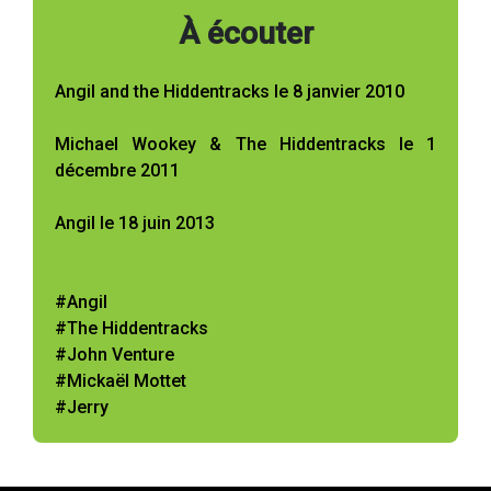
À écouter
Angil and the Hiddentracks le 8 janvier 2010
Michael Wookey & The Hiddentracks le 1
décembre 2011
Angil le 18 juin 2013
#Angil
#The Hiddentracks
#John Venture
#Mickaël Mottet
#Jerry