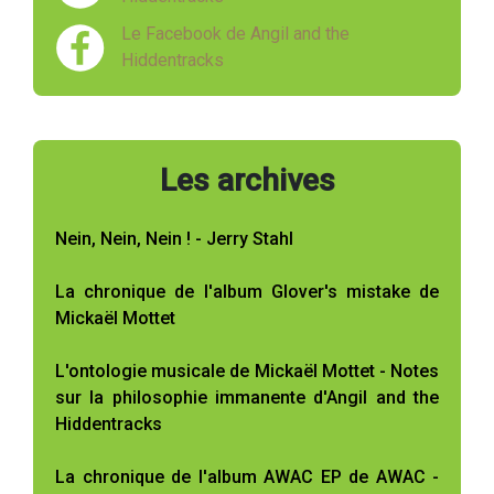
Le Facebook de Angil and the
Hiddentracks
Les archives
Nein, Nein, Nein ! - Jerry Stahl
La chronique de l'album Glover's mistake de
Mickaël Mottet
L'ontologie musicale de Mickaël Mottet - Notes
sur la philosophie immanente d'Angil and the
Hiddentracks
La chronique de l'album AWAC EP de AWAC -