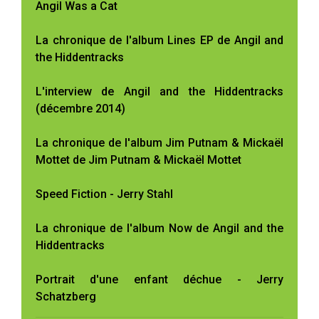
Angil Was a Cat
La chronique de l'album Lines EP de Angil and
the Hiddentracks
L'interview de Angil and the Hiddentracks
(décembre 2014)
La chronique de l'album Jim Putnam & Mickaël
Mottet de Jim Putnam & Mickaël Mottet
Speed Fiction - Jerry Stahl
La chronique de l'album Now de Angil and the
Hiddentracks
Portrait d'une enfant déchue - Jerry
Schatzberg