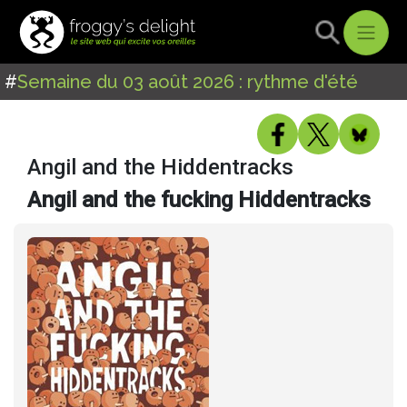
#
Semaine du 03 août 2026 : rythme d'été
Angil and the Hiddentracks
Angil and the fucking Hiddentracks