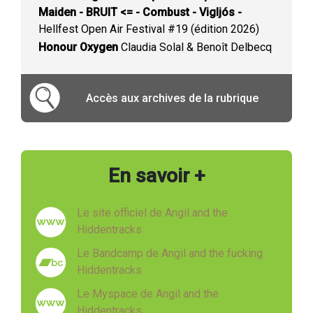
Maiden - BRUIT <= - Combust - Vigljós -
Hellfest Open Air Festival #19 (édition 2026)
Honour Oxygen
Claudia Solal & Benoît Delbecq
Accès aux archives de la rubrique
En savoir +
Le site officiel de Angil and the
Hiddentracks
Le Bandcamp de Angil and the fucking
Hiddentracks
Le Myspace de Angil and the
Hiddentracks