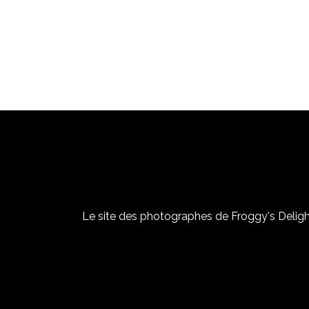
Le site des photographes de Froggy's Delight