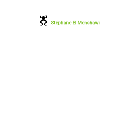
Stéphane El Menshawi