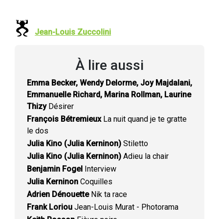
Jean-Louis Zuccolini
À lire aussi
Emma Becker, Wendy Delorme, Joy Majdalani,
Emmanuelle Richard, Marina Rollman, Laurine
Thizy
Désirer
François Bétremieux
La nuit quand je te gratte
le dos
Julia Kino (Julia Kerninon)
Stiletto
Julia Kino (Julia Kerninon)
Adieu la chair
Benjamin Fogel
Interview
Julia Kerninon
Coquilles
Adrien Dénouette
Nik ta race
Frank Loriou
Jean-Louis Murat - Photorama