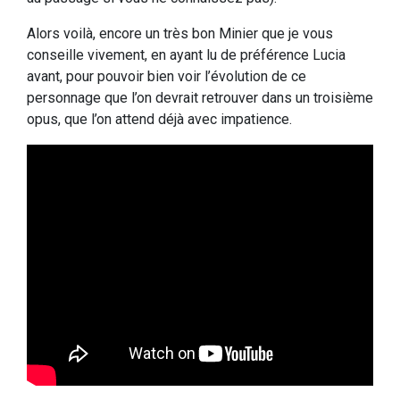
Alors voilà, encore un très bon Minier que je vous
conseille vivement, en ayant lu de préférence Lucia
avant, pour pouvoir bien voir l’évolution de ce
personnage que l’on devrait retrouver dans un troisième
opus, que l’on attend déjà avec impatience.