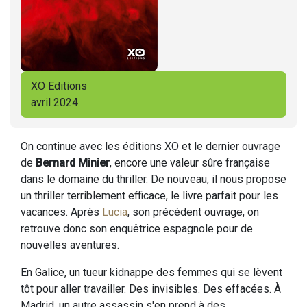
XO Editions
avril 2024
On continue avec les éditions XO et le dernier ouvrage
de
Bernard Minier
, encore une valeur sûre française
dans le domaine du thriller. De nouveau, il nous propose
un thriller terriblement efficace, le livre parfait pour les
vacances. Après
Lucia
, son précédent ouvrage, on
retrouve donc son enquêtrice espagnole pour de
nouvelles aventures.
En Galice, un tueur kidnappe des femmes qui se lèvent
tôt pour aller travailler. Des invisibles. Des effacées. À
Madrid, un autre assassin s'en prend à des