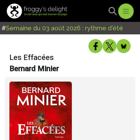
#
Semaine du 03 août 2026 : rythme d'été
Les Effacées
Bernard Minier