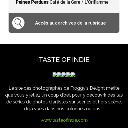
Peines Perdues
Café de la Gare / L'Oriflamme
Accès aux archives de la rubrique
TASTE OF INDIE
Le site des photographes de Froggy's Delight mérite
que vous y jetiez un coup d'oeil pour y découvrir des tas
de séries de photos d'artistes sur scènes et hors scène,
déjà vues dans nos colonnes ou pas ...
www.tasteofindie.com