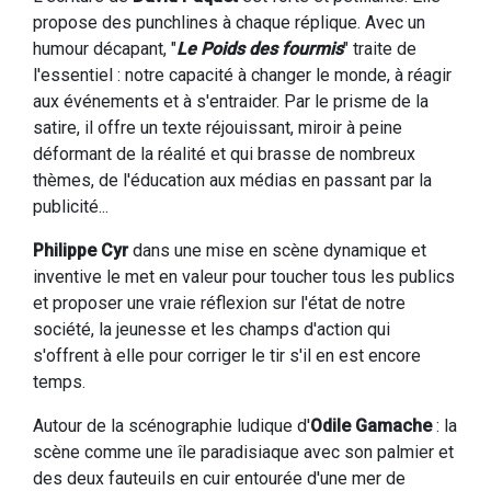
propose des punchlines à chaque réplique. Avec un
humour décapant, "
Le Poids des fourmis
" traite de
l'essentiel : notre capacité à changer le monde, à réagir
aux événements et à s'entraider. Par le prisme de la
satire, il offre un texte réjouissant, miroir à peine
déformant de la réalité et qui brasse de nombreux
thèmes, de l'éducation aux médias en passant par la
publicité...
Philippe Cyr
dans une mise en scène dynamique et
inventive le met en valeur pour toucher tous les publics
et proposer une vraie réflexion sur l'état de notre
société, la jeunesse et les champs d'action qui
s'offrent à elle pour corriger le tir s'il en est encore
temps.
Autour de la scénographie ludique d'
Odile Gamache
: la
scène comme une île paradisiaque avec son palmier et
des deux fauteuils en cuir entourée d'une mer de