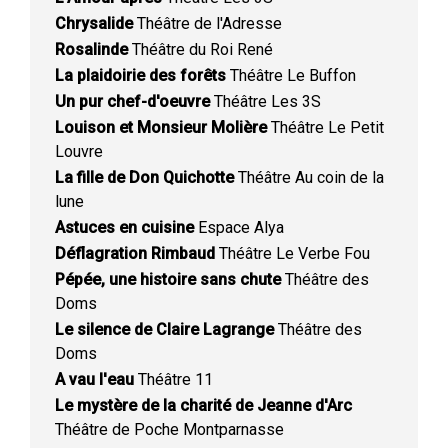
Chrysalide
Théâtre de l'Adresse
Rosalinde
Théâtre du Roi René
La plaidoirie des forêts
Théâtre Le Buffon
Un pur chef-d'oeuvre
Théâtre Les 3S
Louison et Monsieur Molière
Théâtre Le Petit
Louvre
La fille de Don Quichotte
Théâtre Au coin de la
lune
Astuces en cuisine
Espace Alya
Déflagration Rimbaud
Théâtre Le Verbe Fou
Pépée, une histoire sans chute
Théâtre des
Doms
Le silence de Claire Lagrange
Théâtre des
Doms
A vau l'eau
Théâtre 11
Le mystère de la charité de Jeanne d'Arc
Théâtre de Poche Montparnasse