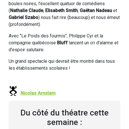
boules noires, l'excellent quatuor de comédiens
(
Nathalie Claude
,
Elisabeth Smith
,
Gaëtan Nadeau
et
Gabriel Szabo
) nous fait rire (beaucoup) et nous émeut
(profondément).
Avec "Le Poids des fourmis", Philippe Cyr et la
compagnie québécoise
Bluff
lancent un cri d'alarme et
d'espoir salutaire.
Un grand spectacle qui devrait être montré dans tous
les établissements scolaires !
Nicolas Arnstam
Du côté du théatre cette
semaine :