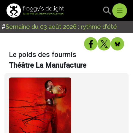
#
Semaine du 03 août 2026 : rythme d'été
Le poids des fourmis
Théâtre La Manufacture