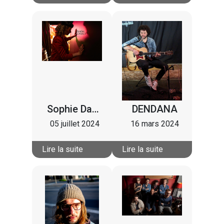
Sophie Darly
DENDANA
05 juillet 2024
16 mars 2024
Lire la suite
Lire la suite