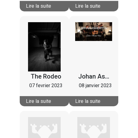
Lire la suite
Lire la suite
The Rodeo
Johan Asherton
07 fevrier 2023
08 janvier 2023
Lire la suite
Lire la suite