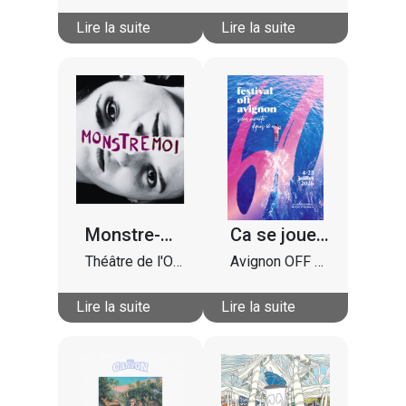
Lire la suite
Lire la suite
Monstre-moi
Ca se joue à Avignon et on vous en avait déjà parlé !
Théâtre de l'Oriflamme
Avignon OFF 2026
Lire la suite
Lire la suite