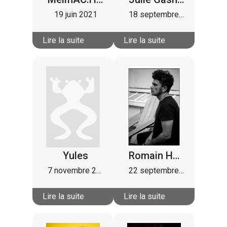
19 juin 2021
18 septembre 2022
Lire la suite
Lire la suite
Yules
Romain Humeau
7 novembre 2021
22 septembre 2020
Lire la suite
Lire la suite