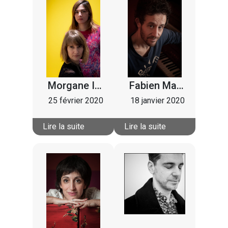
Morgane Imbeaud
Fabien Martin
25 février 2020
18 janvier 2020
Lire la suite
Lire la suite