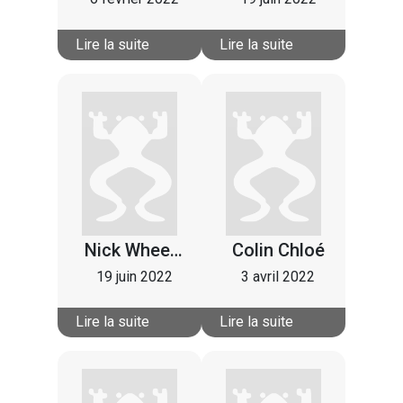
Lire la suite
Lire la suite
Nick Wheeldon
Colin Chloé
19 juin 2022
3 avril 2022
Lire la suite
Lire la suite