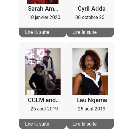
Sarah Amsellem
Cyril Adda
18 janvier 2020
06 octobre 2019
Lire la suite
Lire la suite
CGEM and the Red Moon Orchestra
Lau Ngama
25 aout 2019
25 aout 2019
Lire la suite
Lire la suite