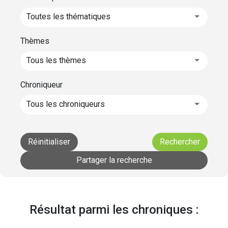
Toutes les thématiques
Thèmes
Tous les thèmes
Chroniqueur
Tous les chroniqueurs
Réinitialiser
Rechercher
Partager la recherche
Résultat parmi les chroniques :