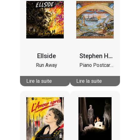
Ellside
Stephen Hough
Run Away
Piano Postcards
Lire la suite
Lire la suite