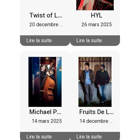
Twist of Lemon
HYL
20 decembre 2025
26 mars 2025
Lire la suite
Lire la suite
Michael Pauline And The Stars
Fruits De La Passion
14 mars 2025
14 decembre 2024
Lire la suite
Lire la suite