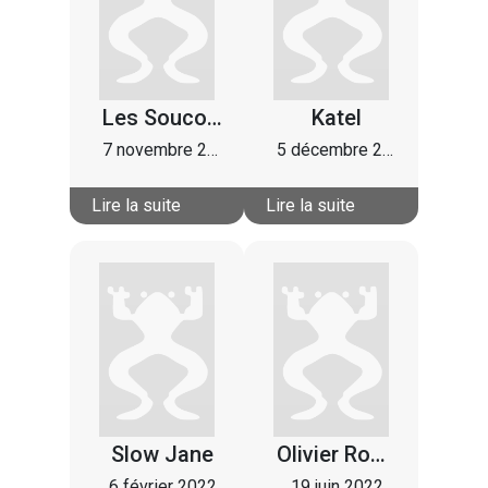
Les Soucoupes Violentes
Katel
7 novembre 2021
5 décembre 2021
Lire la suite
Lire la suite
Slow Jane
Olivier Rocabois
6 février 2022
19 juin 2022