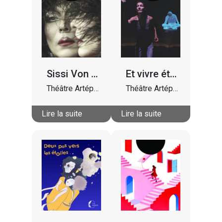
Sissi Von Vart
Et vivre était sublime
Théâtre Artéphile
Théâtre Artéphile
Lire la suite
Lire la suite