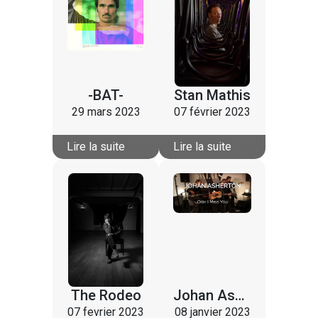
-BAT-
Stan Mathis
29 mars 2023
07 février 2023
Lire la suite
Lire la suite
The Rodeo
Johan Asherton
07 fevrier 2023
08 janvier 2023