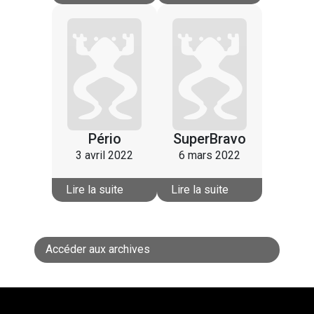
Pério
SuperBravo
3 avril 2022
6 mars 2022
Lire la suite
Lire la suite
Accéder aux archives