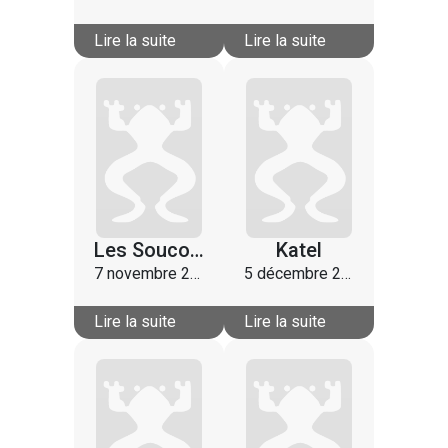
Lire la suite
Lire la suite
Les Soucoupes Violentes
Katel
7 novembre 2021
5 décembre 2021
Lire la suite
Lire la suite