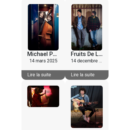
Michael Pauline And The Stars
Fruits De La Passion
14 mars 2025
14 decembre 2024
Lire la suite
Lire la suite