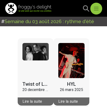
#
Semaine du 03 août 2026 : rythme d'été
Twist of Lemon
HYL
20 decembre 2025
26 mars 2025
Lire la suite
Lire la suite