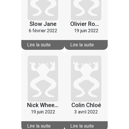
Slow Jane
Olivier Rocabois
6 février 2022
19 juin 2022
Lire la suite
Lire la suite
Nick Wheeldon
Colin Chloé
19 juin 2022
3 avril 2022
Lire la suite
Lire la suite