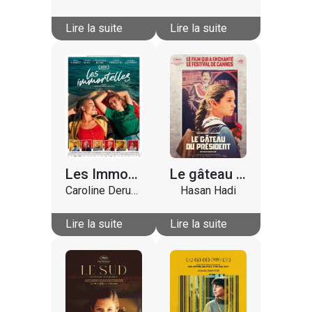
Lire la suite
Lire la suite
Les Immortelles
Le gâteau du Président
Caroline Deruas Peano
Hasan Hadi
Lire la suite
Lire la suite